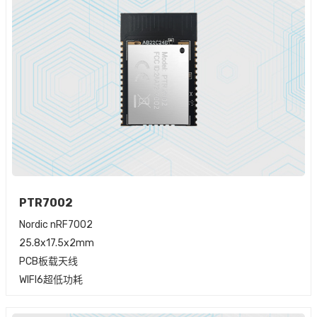
PTR7002
Nordic nRF7002
25.8x17.5x2mm
PCB板载天线
WIFI6超低功耗