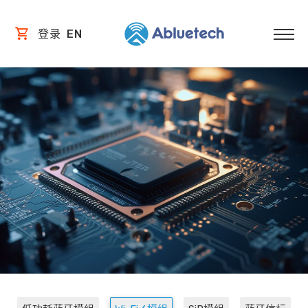
登录
EN