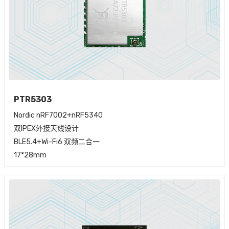
PTR5303
Nordic nRF7002+nRF5340
双IPEX外接天线设计
BLE5.4+Wi-Fi6 双频二合一
17*28mm