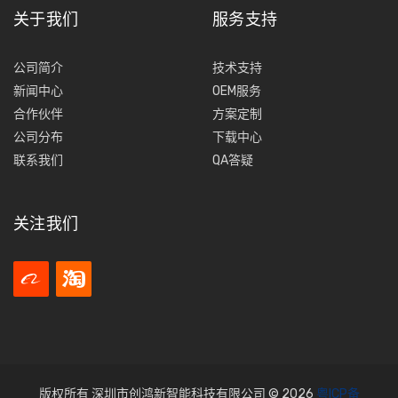
关于我们
服务支持
公司简介
技术支持
新闻中心
OEM服务
合作伙伴
方案定制
公司分布
下载中心
联系我们
QA答疑
关注我们
版权所有 深圳市创鸿新智能科技有限公司 © 2026
粤ICP备