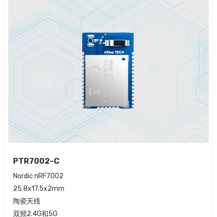
PTR7002-C
Nordic nRF7002
25.8x17.5x2mm
陶瓷天线
双频2.4G和5G