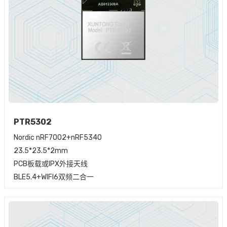
PTR5302
Nordic nRF7002+nRF5340
23.5*23.5*2mm
PCB板载或IPX外接天线
BLE5.4+WIFI6双频二合一