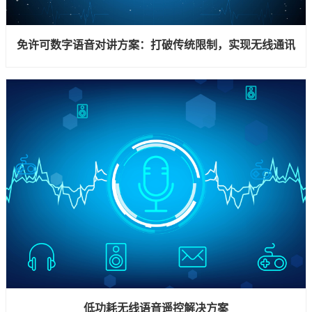
免许可数字语音对讲方案：打破传统限制，实现无线通讯
低功耗无线语音遥控解决方案