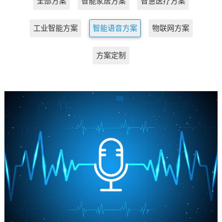
全部方案
智能家居方案
智慧医疗方案
工业智能方案
智能语音方案
物联网方案
方案定制