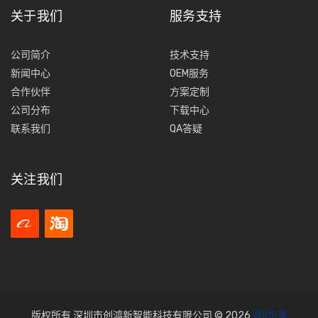
关于我们
服务支持
公司简介
技术支持
新闻中心
OEM服务
合作伙伴
方案定制
公司分布
下载中心
联系我们
QA答疑
关注我们
版权所有 深圳市创鸿新智能科技有限公司 © 2026
粤ICP备