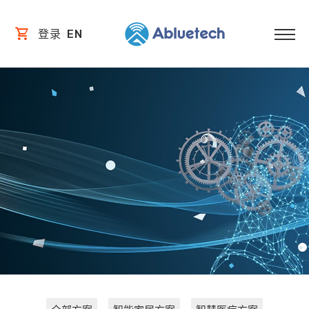
登录
EN