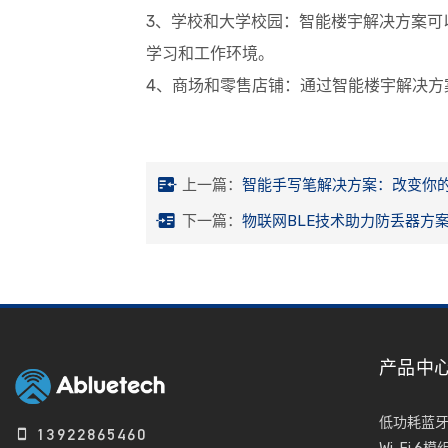
3、学校和大学校园：智能楼宇解决方案
学习和工作环境。
4、商场和零售店铺：通过智能楼宇解决
上一篇：
智能手写笔解决方案：改变你
下一篇：
物联网BLE技术助力防丢器方
产品中
低功耗蓝
13922865460