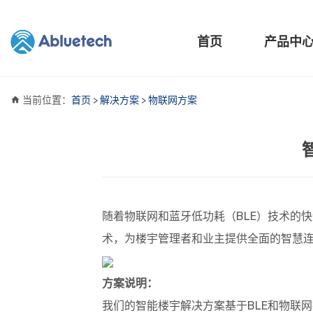
首页
产品中
当前位置：
首页
>
解决方案
>
物联网方案
随着物联网和蓝牙低功耗（BLE）技术的
术，为楼宇管理者和业主提供全面的智慧
方案说明：
我们的智能楼宇解决方案基于BLE和物联