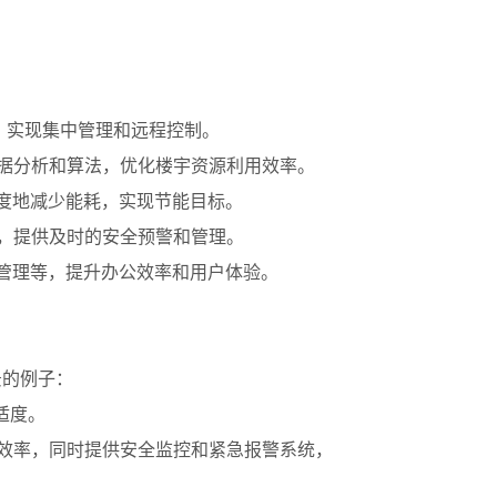
，实现集中管理和远程控制。
据分析和算法，优化楼宇资源利用效率。
度地减少能耗，实现节能目标。
，提供及时的安全预警和管理。
管理等，提升办公效率和用户体验。
景的例子：
适度。
效率，同时提供安全监控和紧急报警系统，