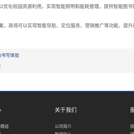
可以优化校园资源利用，实现智能照明和能耗管理，提供智能图书
方案，商场可以实现智能导航、定位服务、营销推广等功能，提升
的书写体验
案
心
关于我们
牙模组
公司简介