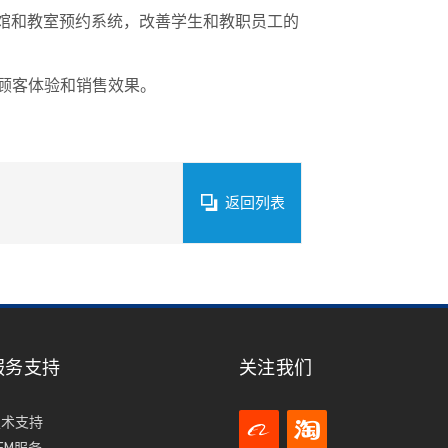
馆和教室预约系统，改善学生和教职员工的
顾客体验和销售效果。
返回列表
服务支持
关注我们
技术支持