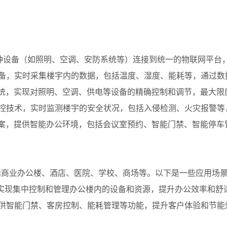
各种设备（如照明、空调、安防系统等）连接到统一的物联网平台
设备，实时采集楼宇内的数据，包括温度、湿度、能耗等，通过数
系统，实现对照明、空调、供电等设备的精确控制和调节，最大限
监控技术，实时监测楼宇的安全状况，包括入侵检测、火灾报警等
方案，提供智能办公环境，包括会议室预约、智能门禁、智能停车
括商业办公楼、酒店、医院、学校、商场等。以下是一些应用场
实现集中控制和管理办公楼内的设备和资源，提升办公效率和舒
提供智能门禁、客房控制、能耗管理等功能，提升客户体验和节能