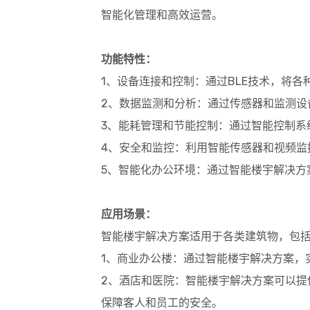
智能化管理和高效运营。
功能特性：
1、设备连接和控制：通过BLE技术，将
2、数据监测和分析：通过传感器和监测
3、能耗管理和节能控制：通过智能控制
4、安全和监控：利用智能传感器和视频
5、智能化办公环境：通过智能楼宇解决
应用场景：
智能楼宇解决方案适用于各类建筑物，包
1、商业办公楼：通过智能楼宇解决方案，
2、酒店和医院：智能楼宇解决方案可以
保障客人和员工的安全。