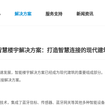
心
解决方案
服务支持
新闻资讯
智慧楼宇解决方案：打造智慧连接的现代建
快速发展，智能楼宇解决方案已经成为现代建筑的重要组成部分。
连接解决方案。
网技术，集成了蓝牙信标、传感器、蓝牙网关等其他多种智能设