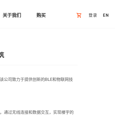
关于我们
购买
登录
EN
筑
该公司致力于提供创新的BLE和物联网技
备，通过无线连接和数据交互，实现楼宇的